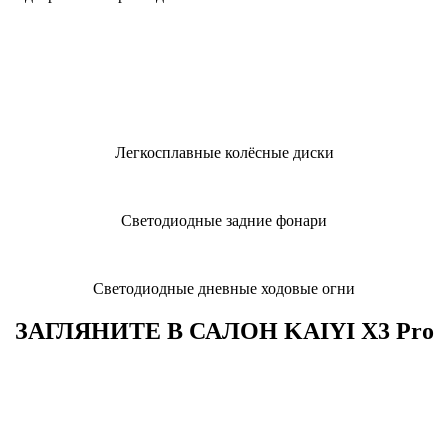
Легкосплавные колёсные диски
Светодиодные задние фонари
Светодиодные дневные ходовые огни
ЗАГЛЯНИТЕ В САЛОН KAIYI X3 Pro