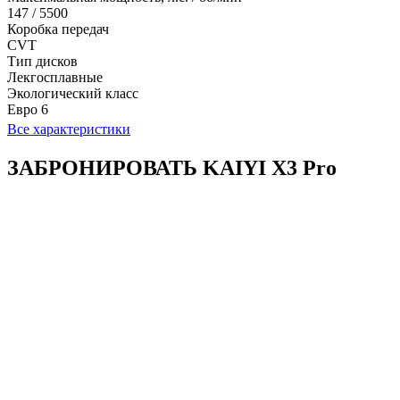
147 / 5500
Коробка передач
CVT
Тип дисков
Лекгосплавные
Экологический класс
Евро 6
Все характеристики
ЗАБРОНИРОВАТЬ KAIYI X3 Pro