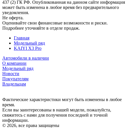
437 (2) ГК РФ. Опубликованная на данном сайте информация
может быть изменена в любое время без предварительного
уведомления.
Не оферта.
Оценивайте свои финансовые возможности и риски.
Подробнее уточняйте в отделе продаж.
Главная
Модельный ряд
KAIYI X3 Pro
Автомобили в наличии
О компании
Модельный ряд
Новости
Покупателям
Владельцам
Политика конфиденциальности
Фактические характеристики могут быть изменены в любое
время.
Если вы заинтересованы в нашей модели, пожалуйста,
свяжитесь с нами для получения последней и точной
информации.
© 2026, все права защищены