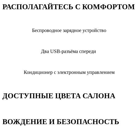
РАСПОЛАГАЙТЕСЬ С КОМФОРТОМ
Беспроводное зарядное устройство
Два USB-разъёма спереди
Кондиционер с электронным управлением
ДОСТУПНЫЕ ЦВЕТА САЛОНА
ВОЖДЕНИЕ И БЕЗОПАСНОСТЬ