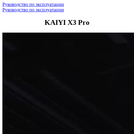
Руководство по эксплуатации
Руководство по эксплуатации
KAIYI X3 Pro