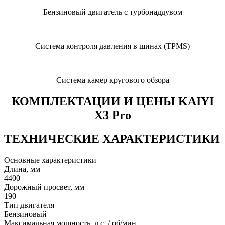
Бензиновый двигатель с турбонаддувом
Система контроля давления в шинах (TPMS)
Система камер кругового обзора
КОМПЛЕКТАЦИИ И ЦЕНЫ KAIYI
X3 Pro
ТЕХНИЧЕСКИЕ ХАРАКТЕРИСТИКИ
Основные характеристики
Длина, мм
4400
Дорожный просвет, мм
190
Тип двигателя
Бензиновый
Максимальная мощность, л.с. / об/мин