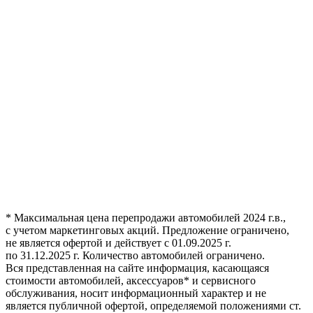
* Максимальная цена перепродажи автомобилей 2024 г.в.,
с учетом маркетинговых акций. Предложение ограничено,
не является офертой и действует с 01.09.2025 г.
по 31.12.2025 г. Количество автомобилей ограничено.
Вся представленная на сайте информация, касающаяся
стоимости автомобилей, аксессуаров* и сервисного
обслуживания, носит информационный характер и не
является публичной офертой, определяемой положениями ст.