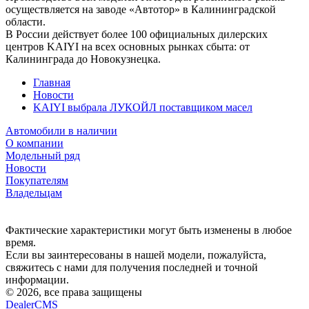
осуществляется на заводе «Автотор» в Калининградской
области.
В России действует более 100 официальных дилерских
центров KAIYI на всех основных рынках сбыта: от
Калининграда до Новокузнецка.
Главная
Новости
KAIYI выбрала ЛУКОЙЛ поставщиком масел
Автомобили в наличии
О компании
Модельный ряд
Новости
Покупателям
Владельцам
Политика конфиденциальности
Фактические характеристики могут быть изменены в любое
время.
Если вы заинтересованы в нашей модели, пожалуйста,
свяжитесь с нами для получения последней и точной
информации.
© 2026, все права защищены
DealerCMS