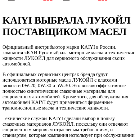
KAIYI ВЫБРАЛА ЛУКОЙЛ
ПОСТАВЩИКОМ МАСЕЛ
Официальный дистрибьютор марки KAIYI в России,
компания «КАИ Рус» выбрала моторные масла и технические
жидкости ЛУКОЙЛ для сервисного обслуживания своих
автомобилей.
В официальных сервисных центрах бренда будут
использоваться моторные масла ЛУКОЙЛ с классами
вязкости 0W-20, 0W-30 и 5W-30. Это высокоэффективные
полностью синтетические смазочные материалы для
современных автомобилей. Кроме того, для обслуживания
автомобилей KAIYI будут применяться фирменные
трансмиссионные масла и технические жидкости.
Технические службы KAIYI сделали выбор в пользу
смазочных материалов ЛУКОЙЛ, поскольку они отвечают
современным мировым отраслевым требованиям, и
стандартам, которые компания использует при обслуживании